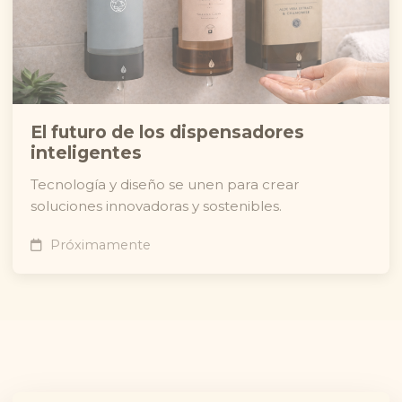
El futuro de los dispensadores
inteligentes
Tecnología y diseño se unen para crear
soluciones innovadoras y sostenibles.
Próximamente