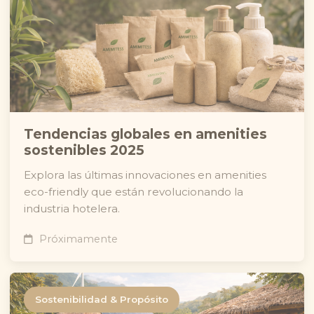
Tendencias globales en amenities
sostenibles 2025
Explora las últimas innovaciones en amenities
eco-friendly que están revolucionando la
industria hotelera.
Próximamente
Sostenibilidad & Propósito