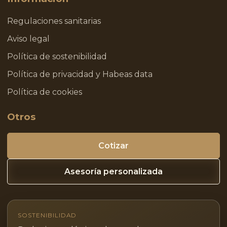
Regulaciones sanitarias
Aviso legal
Política de sostenibilidad
Política de privacidad y Habeas data
Política de cookies
Otros
Cotizar
Asesoría personalizada
SOSTENIBILIDAD