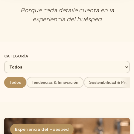
Porque cada detalle cuenta en la
experiencia del huésped
CATEGORÍA
Todos
Tendencias & Innovación
Sostenibilidad & Propós
Experiencia del Huésped