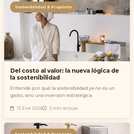
Sostenibilidad & Propósito
Del costo al valor: la nueva lógica de
la sostenibilidad
Entiende por qué la sostenibilidad ya no es un
gasto, sino una inversión estratégica.
15 Ene 2026
5 min lectura