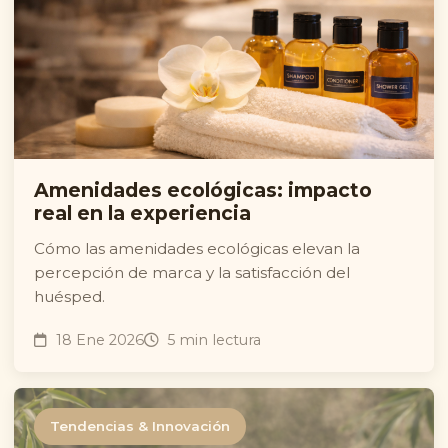
Amenidades ecológicas: impacto
real en la experiencia
Cómo las amenidades ecológicas elevan la
percepción de marca y la satisfacción del
huésped.
18 Ene 2026
5 min lectura
Tendencias & Innovación