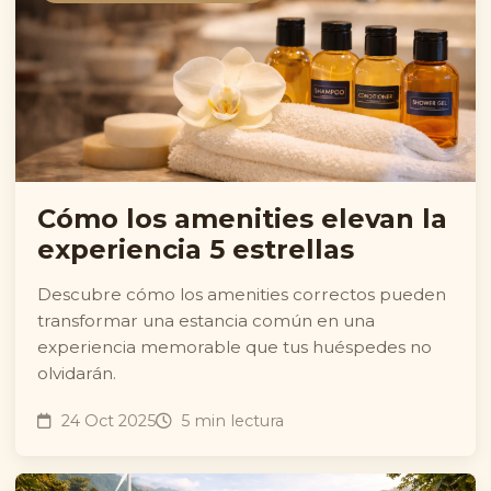
Cómo los amenities elevan la
experiencia 5 estrellas
Descubre cómo los amenities correctos pueden
transformar una estancia común en una
experiencia memorable que tus huéspedes no
olvidarán.
24 Oct 2025
5 min lectura