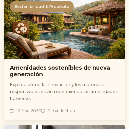
Sostenibilidad & Propósito
Amenidades sostenibles de nueva
generación
Explora cómo la innovación y los materiales
responsables están redefiniendo las amenidades
hoteleras.
12 Ene 2026
6 min lectura