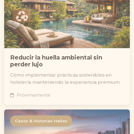
Reducir la huella ambiental sin
perder lujo
Cómo implementar prácticas sostenibles en
hotelería manteniendo la experiencia premium.
Próximamente
Casos & Historias Helios