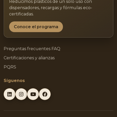
Reducimos plásticos de un solo uso con
dispensadores, recargas y fórmulas eco-
certificadas.
Conoce el programa
Preguntas frecuentes FAQ
Certificaciones y alianzas
PQRS
Síguenos