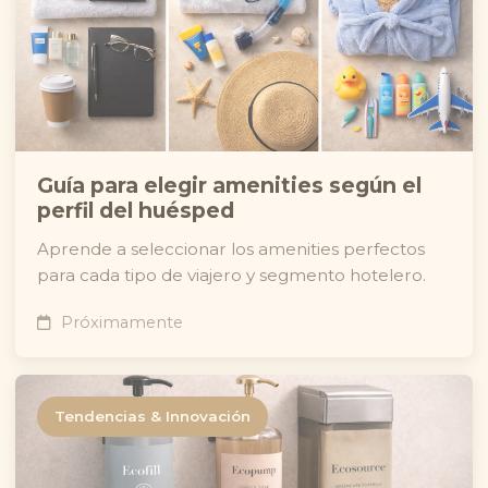
Guía para elegir amenities según el
perfil del huésped
Aprende a seleccionar los amenities perfectos
para cada tipo de viajero y segmento hotelero.
Próximamente
Tendencias & Innovación