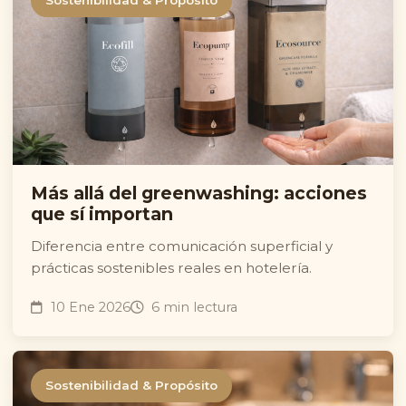
Sostenibilidad & Propósito
Más allá del greenwashing: acciones
que sí importan
Diferencia entre comunicación superficial y
prácticas sostenibles reales en hotelería.
10 Ene 2026
6 min lectura
Sostenibilidad & Propósito