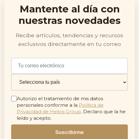
Mantente al día con
nuestras novedades
Recibe artículos, tendencias y recursos
exclusivos directamente en tu correo
Autorizo el tratamiento de mis datos
personales conforme a la
Política de
Privacidad de Helios Group
. Declaro que la he
leído y acepto.
Suscribirme