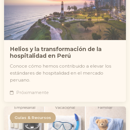
Helios y la transformación de la
hospitalidad en Perú
Conoce cómo hemos contribuido a elevar los
estándares de hospitalidad en el mercado
peruano.
Próximamente
Guías & Recursos