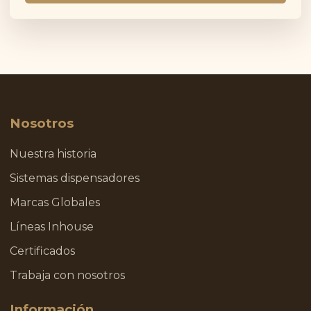
Nosotros
Nuestra historia
Sistemas dispensadores
Marcas Globales
Líneas Inhouse
Certificados
Trabaja con nosotros
Información