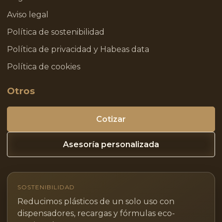
Aviso legal
Política de sostenibilidad
Política de privacidad y Habeas data
Política de cookies
Otros
Cotizar
Asesoría personalizada
SOSTENIBILIDAD
Reducimos plásticos de un solo uso con
dispensadores, recargas y fórmulas eco-