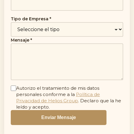
Tipo de Empresa *
Mensaje *
Autorizo el tratamiento de mis datos
personales conforme a la
Política de
Privacidad de Helios Group
. Declaro que la he
leído y acepto.
Enviar Mensaje