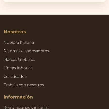
Nosotros
Nuestra historia
Sistemas dispensadores
Marcas Globales
Líneas Inhouse
Certificados
Trabaja con nosotros
Información
Regulaciones sanitarias