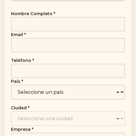
Nombre Completo *
Email *
Teléfono *
País *
Ciudad *
Empresa *