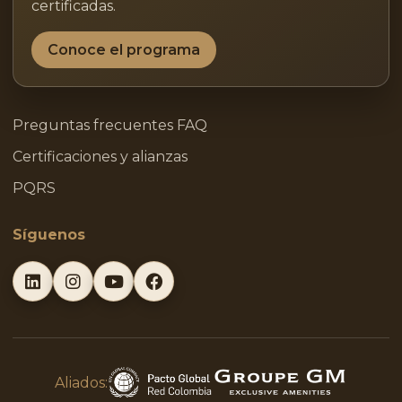
certificadas.
Conoce el programa
Preguntas frecuentes FAQ
Certificaciones y alianzas
PQRS
Síguenos
Aliados: