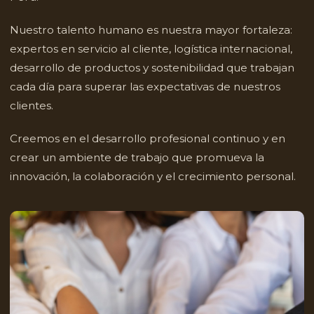
Nuestro talento humano es nuestra mayor fortaleza:
expertos en servicio al cliente, logística internacional,
desarrollo de productos y sostenibilidad que trabajan
cada día para superar las expectativas de nuestros
clientes.
Creemos en el desarrollo profesional continuo y en
crear un ambiente de trabajo que promueva la
innovación, la colaboración y el crecimiento personal.