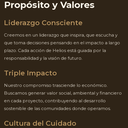
Propósito y Valores
Liderazgo Consciente
Creemos en un liderazgo que inspira, que escucha y
que toma decisiones pensando en el impacto a largo
plazo. Cada acción de Helios está guiada por la
responsabilidad y la visión de futuro.
Triple Impacto
Nuestro compromiso trasciende lo económico.
Buscamos generar valor social, ambiental y financiero
en cada proyecto, contribuyendo al desarrollo
sostenible de las comunidades donde operamos.
Cultura del Cuidado