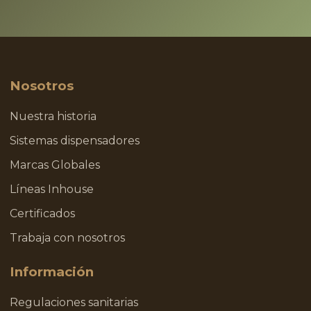
Nosotros
Nuestra historia
Sistemas dispensadores
Marcas Globales
Líneas Inhouse
Certificados
Trabaja con nosotros
Información
Regulaciones sanitarias