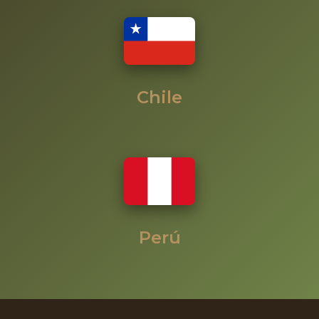
Chile
Perú