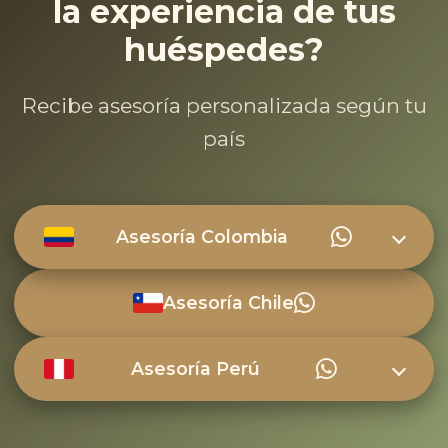
la experiencia de tus
huéspedes?
Recibe asesoría personalizada según tu
país
Asesoría Colombia
Asesoría Chile
Asesoría Perú