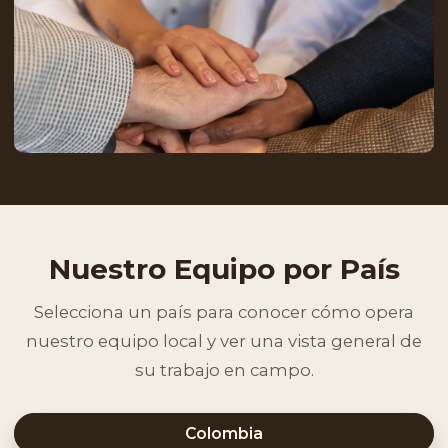
Nuestro Equipo por País
Selecciona un país para conocer cómo opera
nuestro equipo local y ver una vista general de
su trabajo en campo.
Colombia