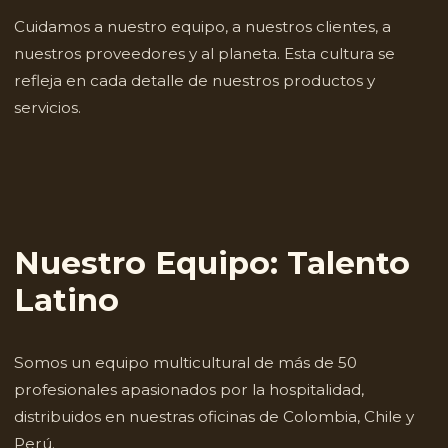
Cuidamos a nuestro equipo, a nuestros clientes, a
nuestros proveedores y al planeta. Esta cultura se
refleja en cada detalle de nuestros productos y
servicios.
Nuestro Equipo: Talento
Latino
Somos un equipo multicultural de más de 50
profesionales apasionados por la hospitalidad,
distribuidos en nuestras oficinas de Colombia, Chile y
Perú.