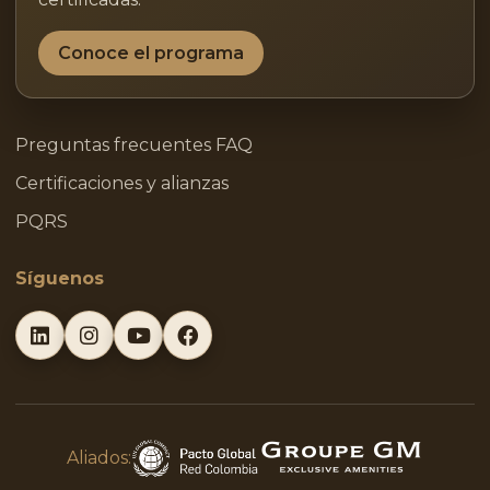
Conoce el programa
Preguntas frecuentes FAQ
Certificaciones y alianzas
PQRS
Síguenos
Aliados: