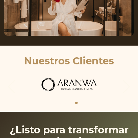
Nuestros Clientes
¿Listo para transformar