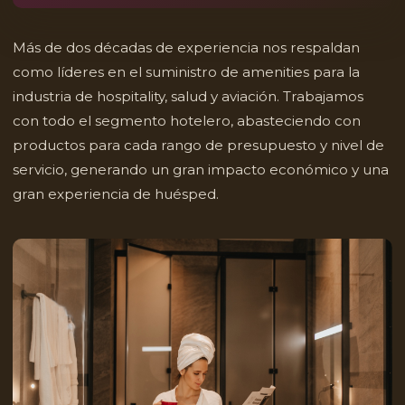
Más de dos décadas de experiencia nos respaldan
como líderes en el suministro de amenities para la
industria de hospitality, salud y aviación. Trabajamos
con todo el segmento hotelero, abasteciendo con
productos para cada rango de presupuesto y nivel de
servicio, generando un gran impacto económico y una
gran experiencia de huésped.