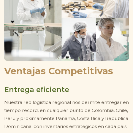
Ventajas Competitivas
Entrega eficiente
Nuestra red logística regional nos permite entregar en
tiempo récord, en cualquier punto de Colombia, Chile,
Perú y próximamente Panamá, Costa Rica y República
Dominicana, con inventarios estratégicos en cada país.