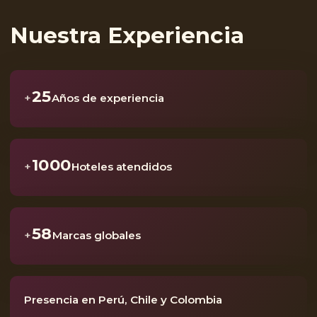
Nuestra Experiencia
25
+
Años de experiencia
1000
+
Hoteles atendidos
58
+
Marcas globales
Presencia en Perú, Chile y Colombia