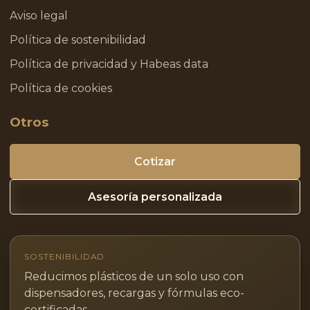
Aviso legal
Política de sostenibilidad
Política de privacidad y Habeas data
Política de cookies
Otros
Cotizar
Asesoría personalizada
SOSTENIBILIDAD
Reducimos plásticos de un solo uso con
dispensadores, recargas y fórmulas eco-
certificadas.