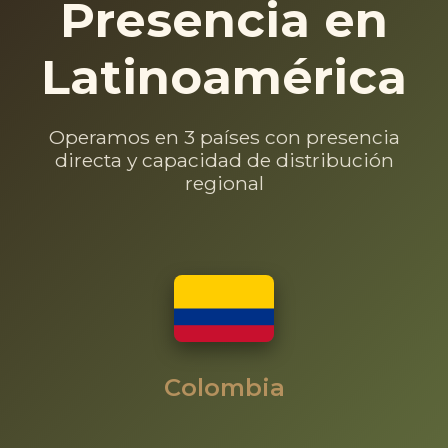
Presencia en
Latinoamérica
Operamos en 3 países con presencia
directa y capacidad de distribución
regional
Colombia