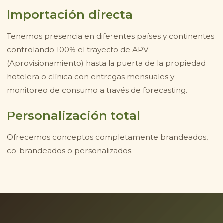
Importación directa
Tenemos presencia en diferentes países y continentes
controlando 100% el trayecto de APV
(Aprovisionamiento) hasta la puerta de la propiedad
hotelera o clínica con entregas mensuales y
monitoreo de consumo a través de forecasting.
Personalización total
Ofrecemos conceptos completamente brandeados,
co-brandeados o personalizados.