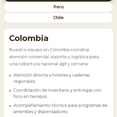
Perú
Chile
Colombia
Nuestro equipo en Colombia coordina
atención comercial, soporte y logística para
una cobertura nacional ágil y cercana.
Atención directa a hoteles y cadenas
regionales.
Coordinación de inventario y entregas con
foco en tiempos.
Acompañamiento técnico para programas de
amenities y dispensadores.