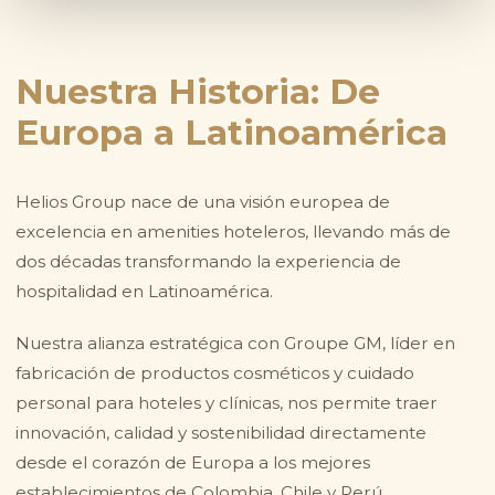
Nuestra Historia: De
Europa a Latinoamérica
Helios Group nace de una visión europea de
excelencia en amenities hoteleros, llevando más de
dos décadas transformando la experiencia de
hospitalidad en Latinoamérica.
Nuestra alianza estratégica con Groupe GM, líder en
fabricación de productos cosméticos y cuidado
personal para hoteles y clínicas, nos permite traer
innovación, calidad y sostenibilidad directamente
desde el corazón de Europa a los mejores
establecimientos de Colombia, Chile y Perú.