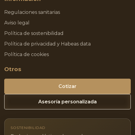
Regulaciones sanitarias
Aviso legal
Política de sostenibilidad
Política de privacidad y Habeas data
Política de cookies
Otros
Cotizar
Asesoría personalizada
SOSTENIBILIDAD