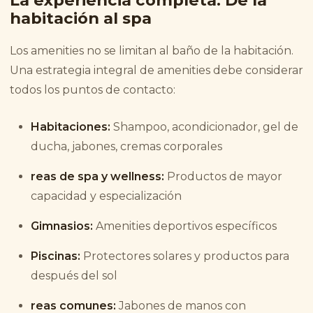
La experiencia completa: De la
habitación al spa
Los amenities no se limitan al baño de la habitación.
Una estrategia integral de amenities debe considerar
todos los puntos de contacto:
Habitaciones:
Shampoo, acondicionador, gel de
ducha, jabones, cremas corporales
reas de spa y wellness:
Productos de mayor
capacidad y especialización
Gimnasios:
Amenities deportivos específicos
Piscinas:
Protectores solares y productos para
después del sol
reas comunes:
Jabones de manos con