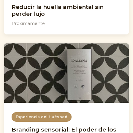
Reducir la huella ambiental sin
perder lujo
Próximamente
Experiencia del Huésped
Branding sensorial: El poder de los