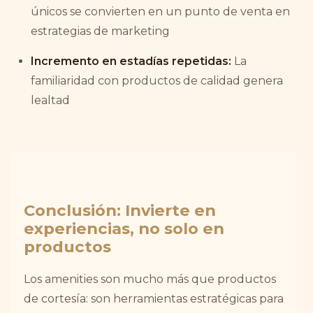
únicos se convierten en un punto de venta en
estrategias de marketing
Incremento en estadías repetidas:
La
familiaridad con productos de calidad genera
lealtad
Conclusión: Invierte en
experiencias, no solo en
productos
Los amenities son mucho más que productos
de cortesía: son herramientas estratégicas para