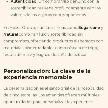
Autenticidad:
Un compromiso genuino con la
sostenibilidad resuena profundamente con los
valores de los viajeros contemporáneos.
En Helios Group, nuestras líneas como
Sugarcane
y
Natural
combinan lujo y sostenibilidad sin
compromisos, ofreciendo productos elaborados con
materiales biodegradables como cáscara de trigo,
fécula de maíz y bagazo de caña de azúcar.
Personalización: La clave de la
experiencia memorable
La personalización es el santo grial de la hospitalidad
de cinco estrellas. Los amenities ofrecen múltiples
oportunidades para personalizar la experiencia: