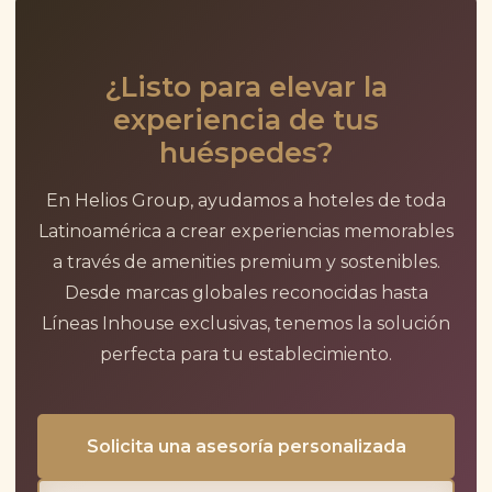
¿Listo para elevar la
experiencia de tus
huéspedes?
En Helios Group, ayudamos a hoteles de toda
Latinoamérica a crear experiencias memorables
a través de amenities premium y sostenibles.
Desde marcas globales reconocidas hasta
Líneas Inhouse exclusivas, tenemos la solución
perfecta para tu establecimiento.
Solicita una asesoría personalizada