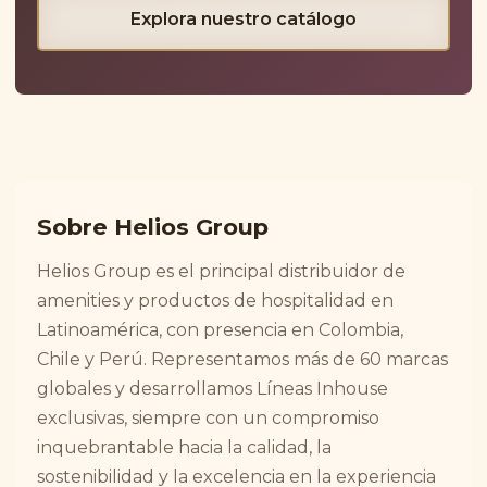
Explora nuestro catálogo
Sobre Helios Group
Helios Group es el principal distribuidor de
amenities y productos de hospitalidad en
Latinoamérica, con presencia en Colombia,
Chile y Perú. Representamos más de 60 marcas
globales y desarrollamos Líneas Inhouse
exclusivas, siempre con un compromiso
inquebrantable hacia la calidad, la
sostenibilidad y la excelencia en la experiencia