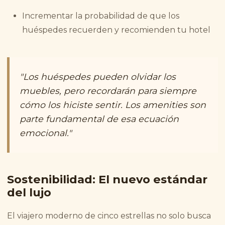
Incrementar la probabilidad de que los
huéspedes recuerden y recomienden tu hotel
"Los huéspedes pueden olvidar los
muebles, pero recordarán para siempre
cómo los hiciste sentir. Los amenities son
parte fundamental de esa ecuación
emocional."
Sostenibilidad: El nuevo estándar
del lujo
El viajero moderno de cinco estrellas no solo busca