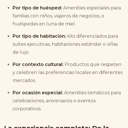
Por tipo de huésped:
Amenities especiales para
familias con niños, viajeros de negocios, o
huéspedes en luna de miel.
Por tipo de habitación:
Kits diferenciados para
suites ejecutivas, habitaciones estándar o villas
de lujo.
Por contexto cultural:
Productos que respeten
y celebren las preferencias locales en diferentes
mercados.
Por ocasión especial:
Amenities temáticos para
celebraciones, aniversarios o eventos
corporativos.