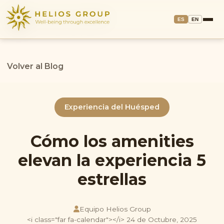
ES
EN
Volver al Blog
Experiencia del Huésped
Cómo los amenities
elevan la experiencia 5
estrellas
Equipo Helios Group
<i class="far fa-calendar"></i> 24 de Octubre, 2025