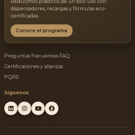
Reducimos plásticos de un solo uso con
dispensadores, recargas y fórmulas eco-
certificadas.
Conoce el programa
Preguntas frecuentes FAQ
Certificaciones y alianzas
PQRS
Síguenos