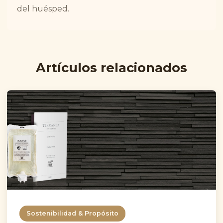
del huésped.
Artículos relacionados
Sostenibilidad & Propósito