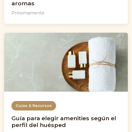
aromas
Próximamente
Guías & Recursos
Guía para elegir amenities según el
perfil del huésped