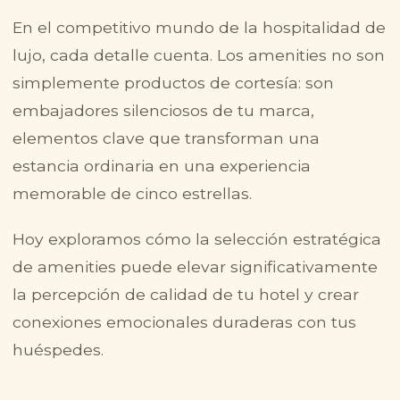
En el competitivo mundo de la hospitalidad de
lujo, cada detalle cuenta. Los amenities no son
simplemente productos de cortesía: son
embajadores silenciosos de tu marca,
elementos clave que transforman una
estancia ordinaria en una experiencia
memorable de cinco estrellas.
Hoy exploramos cómo la selección estratégica
de amenities puede elevar significativamente
la percepción de calidad de tu hotel y crear
conexiones emocionales duraderas con tus
huéspedes.