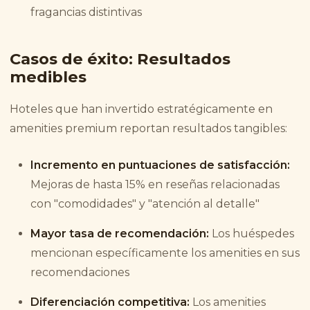
fragancias distintivas
Casos de éxito: Resultados
medibles
Hoteles que han invertido estratégicamente en
amenities premium reportan resultados tangibles:
Incremento en puntuaciones de satisfacción:
Mejoras de hasta 15% en reseñas relacionadas
con "comodidades" y "atención al detalle"
Mayor tasa de recomendación:
Los huéspedes
mencionan específicamente los amenities en sus
recomendaciones
Diferenciación competitiva:
Los amenities