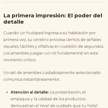
La primera impresión: El poder del
detalle
Cuando un huésped ingresa a su habitación por
primera vez, su cerebro procesa cientos de señales
visuales, táctiles y olfativas en cuestión de segundos.
Los amenities juegan un rol fundamental en este
momento crítico.
Un set de amenities cuidadosamente seleccionado
comunica instantáneamente:
Atención al detalle:
La presentación, el
empaque y la calidad de los productos
demuestran el nivel de cuidado que tu hotel