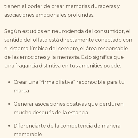
tienen el poder de crear memorias duraderas y
asociaciones emocionales profundas.
Según estudios en neurociencia del consumidor, el
sentido del olfato está directamente conectado con
el sistema límbico del cerebro, el área responsable
de las emociones y la memoria. Esto significa que
una fragancia distintiva en tus amenities puede:
Crear una "firma olfativa" reconocible para tu
marca
Generar asociaciones positivas que perduren
mucho después de la estancia
Diferenciarte de la competencia de manera
memorable