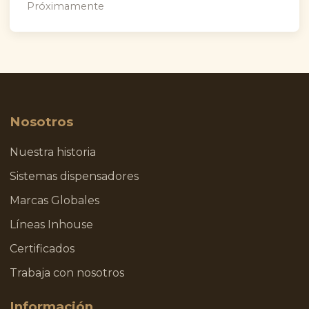
Próximamente
Nosotros
Nuestra historia
Sistemas dispensadores
Marcas Globales
Líneas Inhouse
Certificados
Trabaja con nosotros
Información