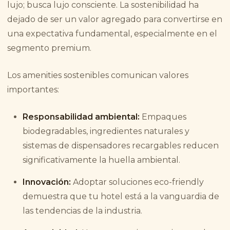
lujo; busca lujo consciente. La sostenibilidad ha
dejado de ser un valor agregado para convertirse en
una expectativa fundamental, especialmente en el
segmento premium.
Los amenities sostenibles comunican valores
importantes:
Responsabilidad ambiental:
Empaques
biodegradables, ingredientes naturales y
sistemas de dispensadores recargables reducen
significativamente la huella ambiental.
Innovación:
Adoptar soluciones eco-friendly
demuestra que tu hotel está a la vanguardia de
las tendencias de la industria.