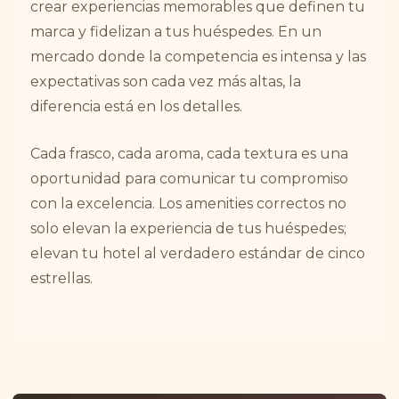
crear experiencias memorables que definen tu
marca y fidelizan a tus huéspedes. En un
mercado donde la competencia es intensa y las
expectativas son cada vez más altas, la
diferencia está en los detalles.
Cada frasco, cada aroma, cada textura es una
oportunidad para comunicar tu compromiso
con la excelencia. Los amenities correctos no
solo elevan la experiencia de tus huéspedes;
elevan tu hotel al verdadero estándar de cinco
estrellas.