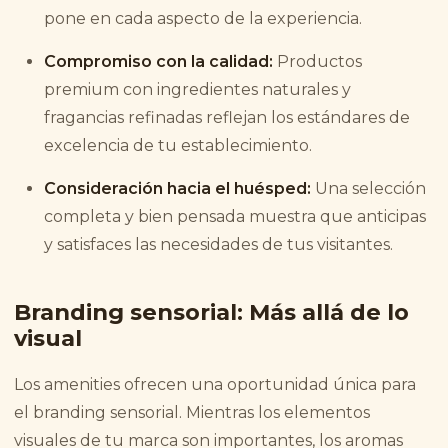
pone en cada aspecto de la experiencia.
Compromiso con la calidad:
Productos
premium con ingredientes naturales y
fragancias refinadas reflejan los estándares de
excelencia de tu establecimiento.
Consideración hacia el huésped:
Una selección
completa y bien pensada muestra que anticipas
y satisfaces las necesidades de tus visitantes.
Branding sensorial: Más allá de lo
visual
Los amenities ofrecen una oportunidad única para
el branding sensorial. Mientras los elementos
visuales de tu marca son importantes, los aromas