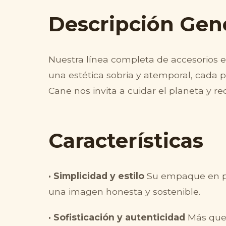
Descripción Gen
Nuestra línea completa de accesorios e
una estética sobria y atemporal, cada 
Cane nos invita a cuidar el planeta y re
Características
· Simplicidad y estilo
Su empaque en pap
una imagen honesta y sostenible.
· Sofisticación y autenticidad
Más que