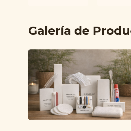
Galería de Produ