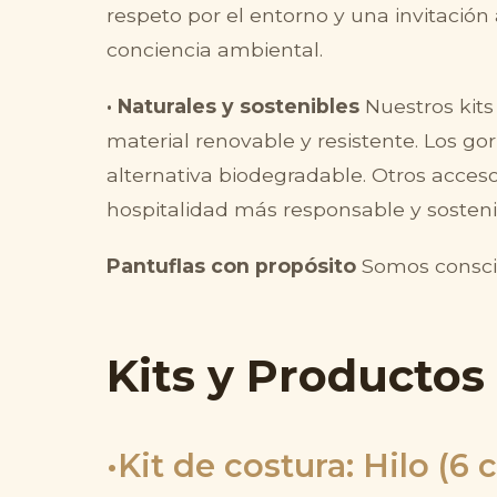
respeto por el entorno y una invitación
conciencia ambiental.
· Naturales y sostenibles
Nuestros kits 
material renovable y resistente. Los go
alternativa biodegradable. Otros acces
hospitalidad más responsable y sosteni
Pantuflas con propósito
Somos conscie
Kits y Productos
Kit de costura: Hilo (6