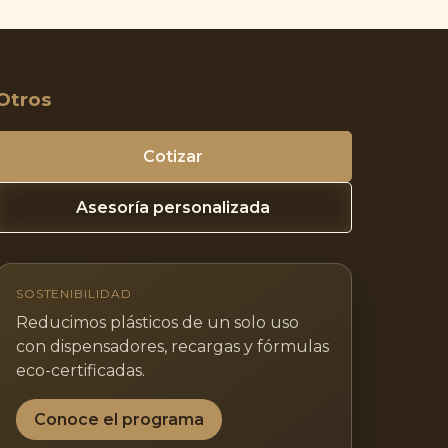
Otros
Cotizar
Asesoría personalizada
SOSTENIBILIDAD
Reducimos plásticos de un solo uso
con dispensadores, recargas y fórmulas
eco-certificadas.
Conoce el programa