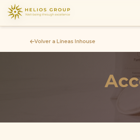
Volver a Líneas Inhouse
Acc