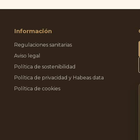
Información
Regulaciones sanitarias
Aviso legal
Política de sostenibilidad
Política de privacidad y Habeas data
Política de cookies