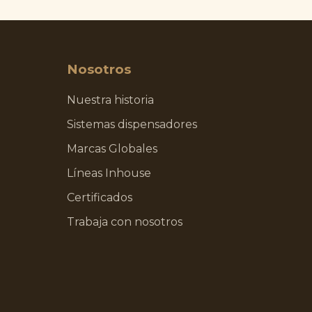
Nosotros
Nuestra historia
Sistemas dispensadores
Marcas Globales
Líneas Inhouse
Certificados
Trabaja con nosotros