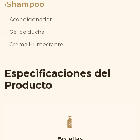
Shampoo
Acondicionador
Gel de ducha
Crema Humectante
Especificaciones del
Producto
Botellas