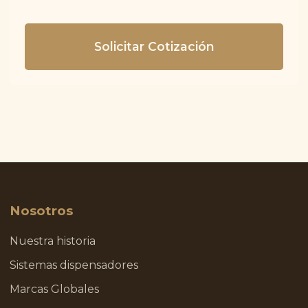
Solicitar Cotización
Nosotros
Nuestra historia
Sistemas dispensadores
Marcas Globales