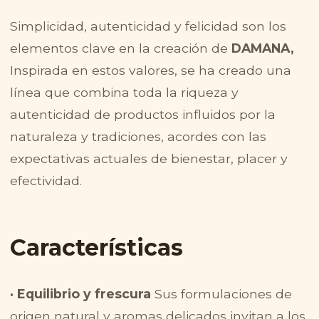
Simplicidad, autenticidad y felicidad son los
elementos clave en la creación de
DAMANA,
Inspirada en estos valores, se ha creado una
línea que combina toda la riqueza y
autenticidad de productos influidos por la
naturaleza y tradiciones, acordes con las
expectativas actuales de bienestar, placer y
efectividad.
Características
· Equilibrio y frescura
Sus formulaciones de
origen natural y aromas delicados invitan a los