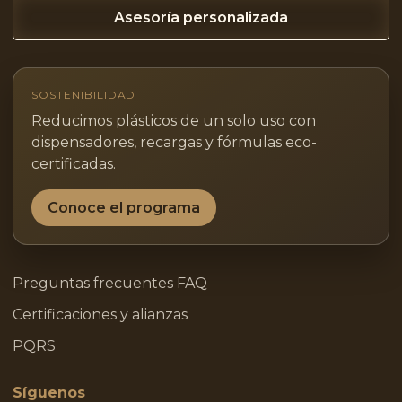
Asesoría personalizada
SOSTENIBILIDAD
Reducimos plásticos de un solo uso con
dispensadores, recargas y fórmulas eco-
certificadas.
Conoce el programa
Preguntas frecuentes FAQ
Certificaciones y alianzas
PQRS
Síguenos