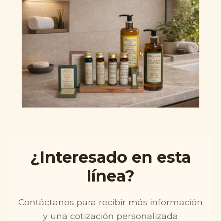
¿Interesado en esta
línea?
Contáctanos para recibir más información
y una cotización personalizada