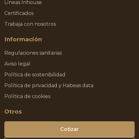
Líneas Inhouse
Certificados
Trabaja con nosotros
Información
Regulaciones sanitarias
Aviso legal
Política de sostenibilidad
Política de privacidad y Habeas data
Política de cookies
Otros
Cotizar