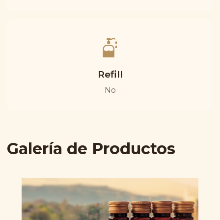
Refill
No
Galería de Productos