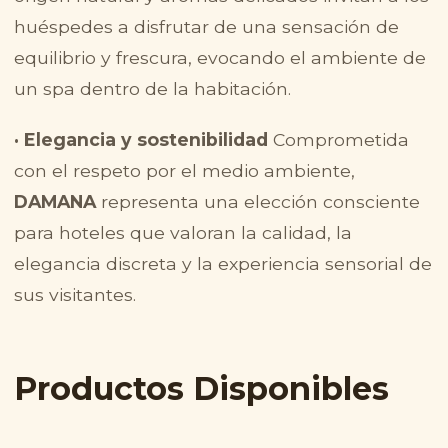
huéspedes a disfrutar de una sensación de
equilibrio y frescura, evocando el ambiente de
un spa dentro de la habitación.
· Elegancia y sostenibilidad
Comprometida
con el respeto por el medio ambiente,
DAMANA
representa una elección consciente
para hoteles que valoran la calidad, la
elegancia discreta y la experiencia sensorial de
sus visitantes.
Productos Disponibles