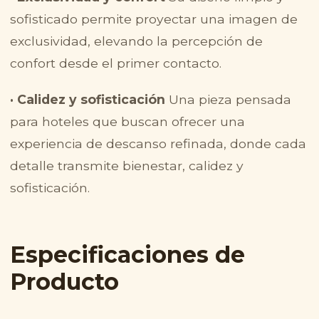
sofisticado permite proyectar una imagen de
exclusividad, elevando la percepción de
confort desde el primer contacto.
· Calidez y sofisticación
Una pieza pensada
para hoteles que buscan ofrecer una
experiencia de descanso refinada, donde cada
detalle transmite bienestar, calidez y
sofisticación.
Especificaciones de
Producto