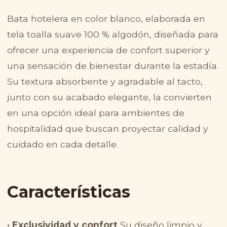
Bata hotelera en color blanco, elaborada en
tela toalla suave 100 % algodón, diseñada para
ofrecer una experiencia de confort superior y
una sensación de bienestar durante la estadía.
Su textura absorbente y agradable al tacto,
junto con su acabado elegante, la convierten
en una opción ideal para ambientes de
hospitalidad que buscan proyectar calidad y
cuidado en cada detalle.
Características
· Exclusividad y confort
Su diseño limpio y