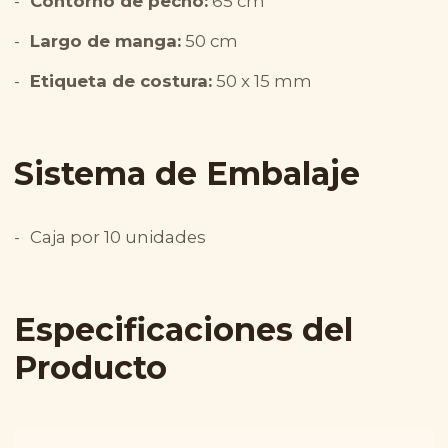
Contorno de pecho:
65 cm
Largo de manga:
50 cm
Etiqueta de costura:
50 x 15 mm
Sistema de Embalaje
Caja por 10 unidades
Especificaciones del
Producto