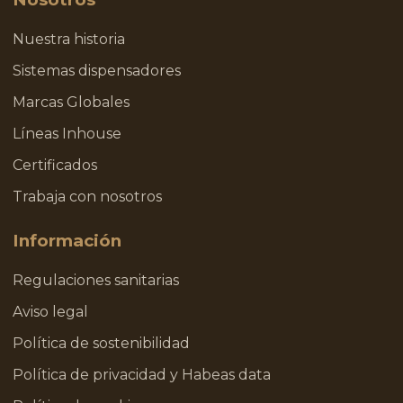
Nuestra historia
Sistemas dispensadores
Marcas Globales
Líneas Inhouse
Certificados
Trabaja con nosotros
Información
Regulaciones sanitarias
Aviso legal
Política de sostenibilidad
Política de privacidad y Habeas data