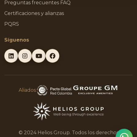
Preguntas frecuentes FAQ
Certificaciones y alianzas
PQRS
Síguenos
Aliados:
© 2024 Helios Group. Todos los derechos