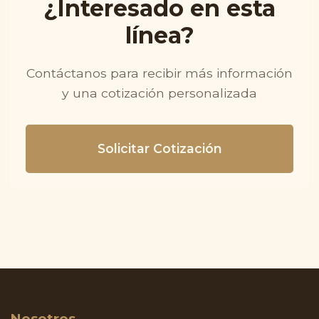
¿Interesado en esta
línea?
Contáctanos para recibir más información
y una cotización personalizada
Solicitar Cotización
Nosotros