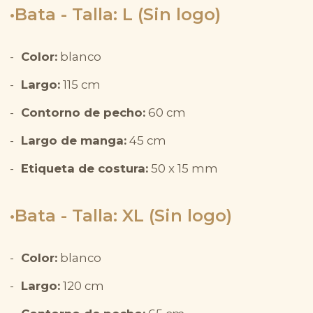
Bata - Talla: L (Sin logo)
Color:
blanco
Largo:
115 cm
Contorno de pecho:
60 cm
Largo de manga:
45 cm
Etiqueta de costura:
50 x 15 mm
Bata - Talla: XL (Sin logo)
Color:
blanco
Largo:
120 cm