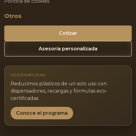
Política de cookies
Otros
Cotizar
Asesoría personalizada
SOSTENIBILIDAD
Reducimos plásticos de un solo uso con
dispensadores, recargas y fórmulas eco-
certificadas.
Conoce el programa